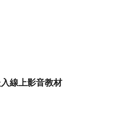
e 嵌入線上影音教材