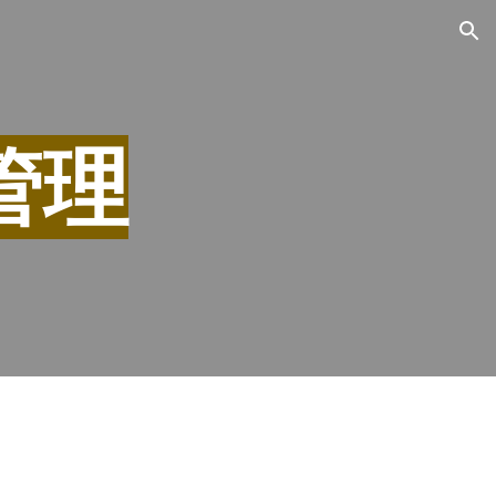
ion
管理