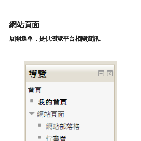
網站頁面
展開選單，提供瀏覽平台相關資訊。