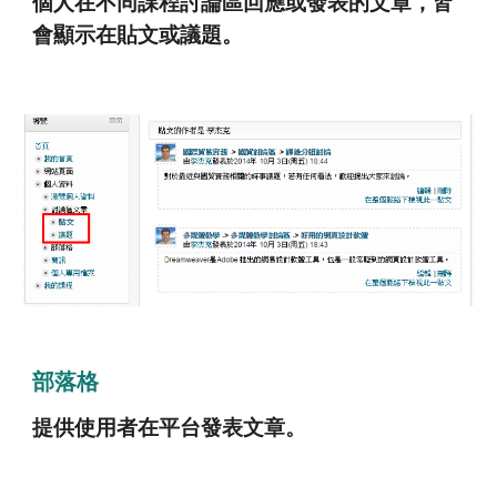
個人在不同課程討論區回應或發表的文章，皆
會顯示在貼文或議題。
部落格
提供使用者在平台發表文章。