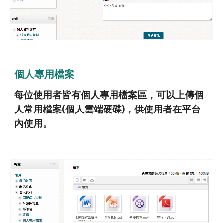
個人專用檔案
每位使用者皆有個人專用檔案區，可以上傳個
人常用檔案(個人雲端硬碟)，供使用者在平台
內使用。