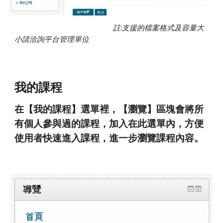
註:支援的檔案格式及容量大
小請洽詢平台管理單位
我的課程
在【我的課程】選單裡，【瀏覽】區塊會將所
有個人參與過的課程，加入在此選單內，方便
使用者快速進入課程，進一步瀏覽課程內容。