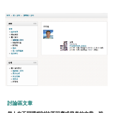
討論區文章