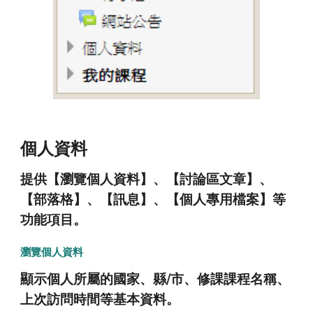
個人資料
提供【瀏覽個人資料】、【討論區文章】、
【部落格】、【訊息】、【個人專用檔案】等
功能項目。
瀏覽個人資料
顯示個人所屬的國家、縣/市、修課課程名稱、
上次訪問時間等基本資料。