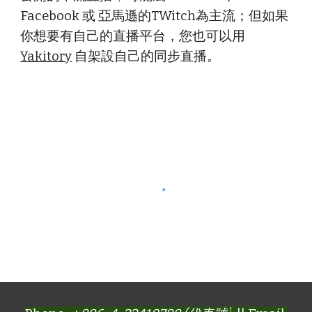
Facebook 或 亞馬遜的TWitch為主流；但如果
你想要有自己的直播平台，您也可以用
Yakitory
自架設自己的同步直播。