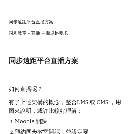
同步遠距平台直播方案
同步教室＋直播 主機規格要求
同步
遠距平台直播方案
如何直播呢？
有了上述架構的概念，整合LMS 或 CMS ，用
圖來說明，或許比較好理解：
Moodle 開課
預約同步教室開課，並設定要