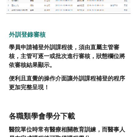
外訓登錄審核
學員申請補登外訓課程後，須由直屬主管審
核，主管可逐一或批次進行審核，狀態欄位將
依審核結果顯示。
便利且直覺的操作介面讓外訓課程補登的程序
更加完整呈現！
各職類學會學分下載
醫院單位時常有醫療相關教育訓練，而醫事人