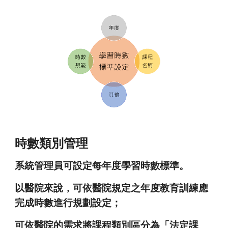
時數類別管理
系統管理員可設定每年度學習時數標準。
以醫院來說，可依醫院規定之年度教育訓練應
完成時數進行規劃設定；
可依醫院的需求將課程類別區分為「法定課