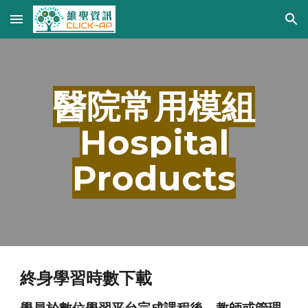
Skip to main content
Skip to navigation
醫院常用模組
Hospital
Products
終身學習時數下載