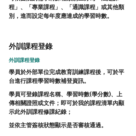
程」、「專業課程」、「通識課程」或其他類
別，進而設定每年度應達成的學習時數。
外訓課程登錄
外訓課程登錄
學員於外部單位完成教育訓練課程後，可於平
台進行課程學習時數補登資訊。
學員可登錄課程名稱、學習時數(學分數)、上
傳相關證照或文件；即可於我的課程清單內顯
示此外訓課程修課紀錄；
並依主管簽核狀態顯示是否審核通過。