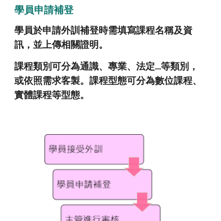
學員申請補登
學員於申請外訓補登時需填寫課程名稱及資
訊，並上傳相關證明。
課程類別可分為通識、專業、法定...等類別，
或依照需求客製。課程型態可分為數位課程、
實體課程等型態。