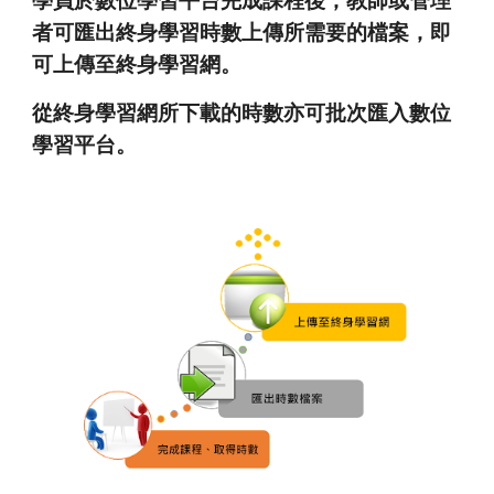
學員於數位學習平台完成課程後，教師或管理
者可匯出終身學習時數上傳所需要的檔案，即
可上傳至終身學習網。
從終身學習網所下載的時數亦可批次匯入數位
學習平台。