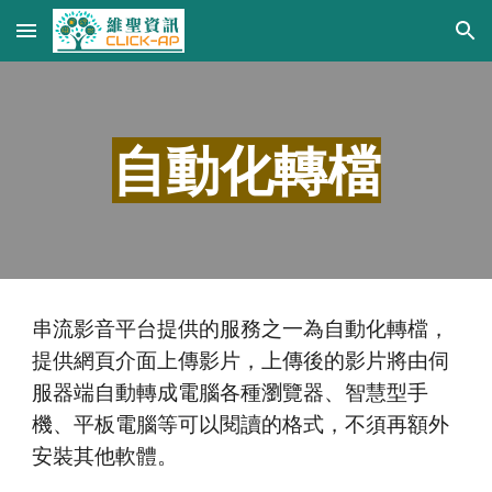
Skip to main content
Skip to navigation
自動化轉檔
串流影音平台提供的服務之一為自動化轉檔，
提供網頁介面上傳影片，上傳後的影片將由伺
服器端自動轉成電腦各種瀏覽器、智慧型手
機、平板電腦等可以閱讀的格式，不須再額外
安裝其他軟體。