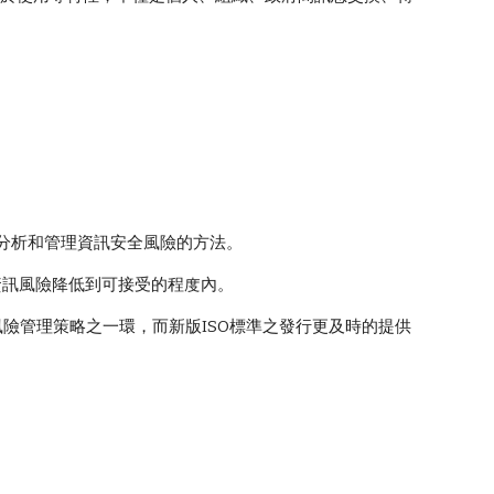
一套有系統地分析和管理資訊安全風險的方法。
資訊風險降低到可接受的程度內。
其風險管理策略之一環，而新版ISO標準之發行更及時的提供