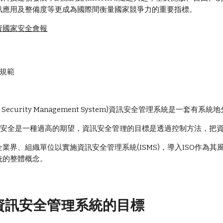
訊應用及整備度等更成為國際間衡量國家競爭力的重要指標。
資國家安全會報
理規範
ation Security Management System)資訊安全管理系統是
資訊安全是一種過高的期望，資訊安全管理的目標是透過控制方法，把
業界、組織單位以實施資訊安全管理系統(ISMS)，導入ISO作為
統的整體概念。
資訊安全管理系統的目標