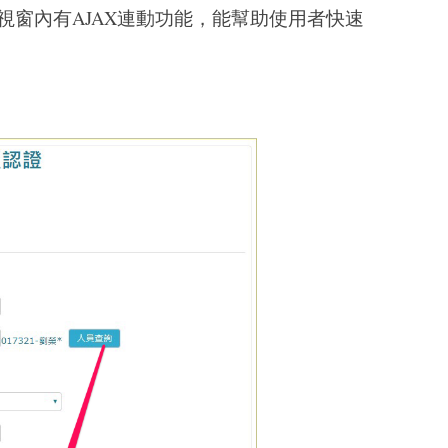
窗內有AJAX連動功能，能幫助使用者快速