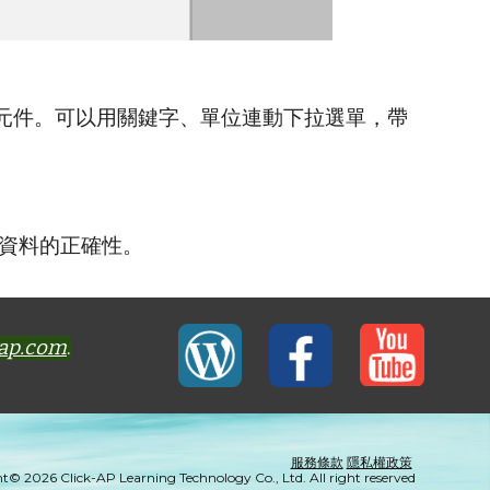
詢元件。可以用關鍵字、單位連動下拉選單，帶
。
保資料的正確性。
-ap.com
.
服務條款
隱私權政策
t© 2026 Click-AP Learning Technology Co., Ltd. All right reserved