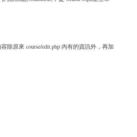
 course/edit.php 內有的資訊外，再加