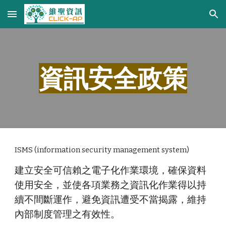
Skip to main content
Skip to navigation
資訊安全政策
ISMS (information security management system)
建立安全可信賴之電子化作業環境，確保資料
使用安全，並使各項業務之資訊化作業得以持
續不間斷運作，避免資訊遭受不當揭露，維持
內部制度管理之有效性。