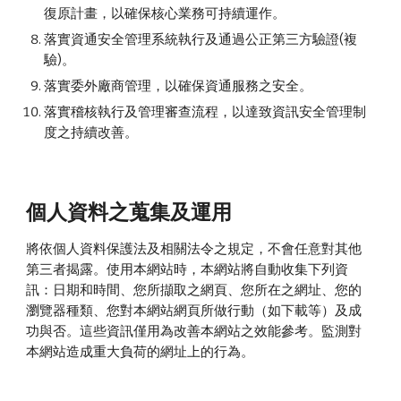
復原計畫，以確保核心業務可持續運作。
落實資通安全管理系統執行及通過公正第三方驗證(複
驗)。
落實委外廠商管理，以確保資通服務之安全。
落實稽核執行及管理審查流程，以達致資訊安全管理制
度之持續改善。
個人資料之蒐集及運用
將依個人資料保護法及相關法令之規定，不會任意對其他
第三者揭露。使用本網站時，本網站將自動收集下列資
訊：日期和時間、您所擷取之網頁、您所在之網址、您的
瀏覽器種類、您對本網站網頁所做行動（如下載等）及成
功與否。這些資訊僅用為改善本網站之效能參考。監測對
本網站造成重大負荷的網址上的行為。