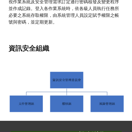
視作業系統及安全管理需求訂定通行密碼核發及變更程序
並作成記錄。登入各作業系統時，依各級人員執行任務所
必要之系統存取權限，由系統管理人員設定賦予權限之帳
號與密碼，並定期更新。
資訊安全組織