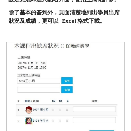
除了基本的簽到外，頁面清楚地列出學員出席
狀況及成績，更可以 Excel 格式下載。