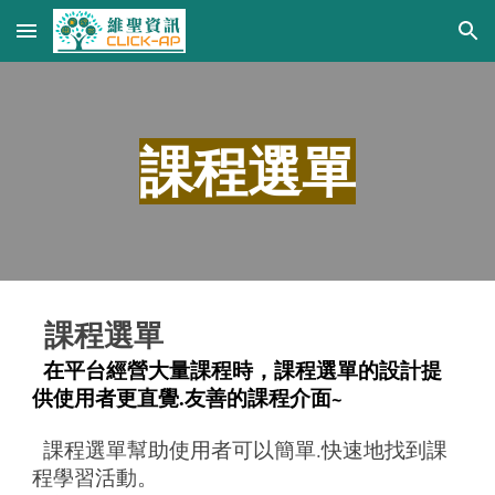
Skip to main content
Skip to navigation
課程選單
課程選單
在平台經營大量課程時，課程選單的設計提
供使用者更直覺.友善的課程介面~
課程選單幫助使用者可以簡單.快速地找到課
程學習活動。