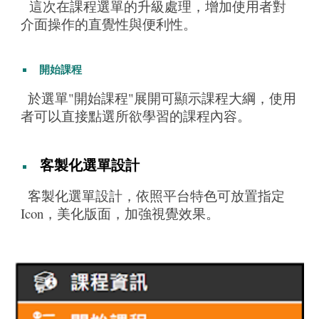
這次在課程選單的升級處理，增加使用者對
介面操作的直覺性與便利性。
開始課程
於選單"開始課程"展開可顯示課程大綱，使用
者可以直接點選所欲學習的課程內容。
客製化選單設計
客製化選單設計，依照平台特色可放置指定
Icon，美化版面，加強視覺效果。