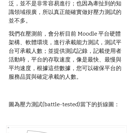
泛，並不是非常容易進行；也因為牽扯到的知
識領域很廣，所以真正能確實做好壓力測試的
並不多。
我們在壓測前，會分析目前 Moodle 平台硬體
架構、軟體環境，進行承載能力測試，測試平
台可承載人數；並提供測試記錄，記載使用者
活動時，平台的存取速度，像是最快、最慢與
平均速度，根據這些數據，您可以確保平台的
服務品質與確定承載的人數。 
圖為壓力測試
(battle-tested)
當下的折線圖：