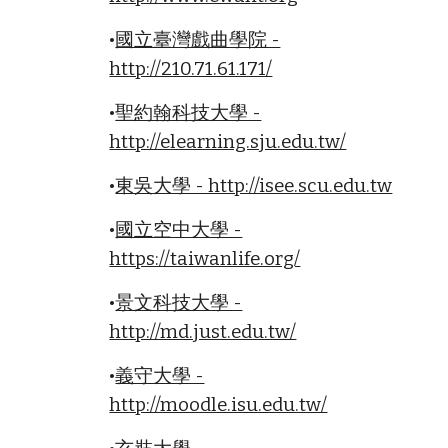
•
國立臺灣戲曲學院 -
http://210.71.61.171/
•
聖約翰科技大學 -
http://elearning.sju.edu.tw/
•
東吳大學 - http://isee.scu.edu.tw
•
國立空中大學 -
https://taiwanlife.org/
•
景文科技大學 -
http://md.just.edu.tw/
•
義守大學 -
http://moodle.isu.edu.tw/