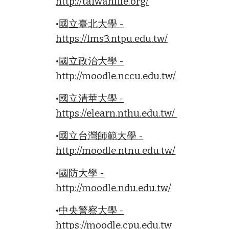
http://taiwanlife.org/
•
國立臺北大學 -
https://lms3.ntpu.edu.tw/
•
國立政治大學 -
http://moodle.nccu.edu.tw/
•
國立清華大學 -
https://elearn.nthu.edu.tw/
•
國立台灣師範大學 -
http://moodle.ntnu.edu.tw/
•
國防大學 -
http://moodle.ndu.edu.tw/
•
中央警察
大學 -
https://moodle.cpu.edu.tw