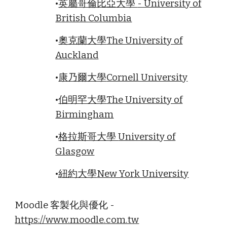
•
英屬哥倫比亞大學
- University of
British Columbia
•
奧克蘭大學
The University of
Auckland
•
康乃爾大學
Cornell University
•
伯明罕大學
The University of
Birmingham
•
格拉斯哥大學
University of
Glasgow
•
紐約大學
New York University
Moodle 客製化與優化 -
https://www.moodle.com.tw