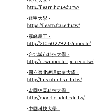
•
玄奘大學 -
http://ilearn.hcu.edu.tw/
•
逢甲大學 -
https://ilearn.fcu.edu.tw/
•
霧峰農工 -
http://210.60.229.235/moodle/
•
台北城市科技大學 -
http://newmoodle.tpcu.edu.tw/
•
國立臺北護理健康大學 -
http://lms.ntunhs.edu.tw/
•
宏國德霖科技大學 -
http://moodle.hdut.edu.tw/
•
中國科技大學 -