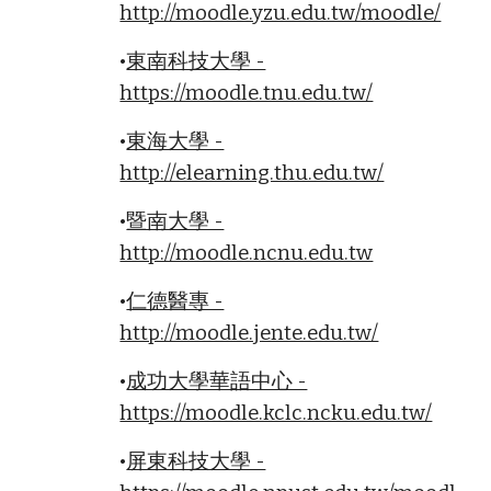
http://moodle.yzu.edu.tw/moodle/
•
東南科技大學 -
https://moodle.tnu.edu.tw/
•
東海大學 -
http://elearning.thu.edu.tw/
•
暨南大學 -
http://moodle.ncnu.edu.tw
•
仁德醫專 -
http://moodle.jente.edu.tw/
•
成功大學華語中心 -
https://moodle.kclc.ncku.edu.tw/
•
屏東科技大學 -