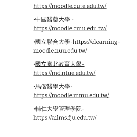
https://moodle.cute.edu.tw/
•
中國醫藥大學 -
https://moodle.cmu.edu.tw/
•
國立聯合大學-https://elearning-
moodle.nuu.edu.tw/
•
國立
臺北教育
大學-
https://md.ntue.edu.tw/
•
馬偕醫學大學-
https://moodle.mmu.edu.tw/
•
輔仁大學管理學院-
https://ailms.fju.edu.tw/