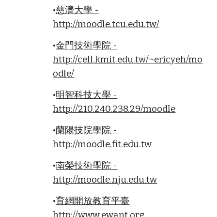
•
慈濟大學 -
http://moodle.tcu.edu.tw/
•
金門技術學院 -
http://cell.kmit.edu.tw/~ericyeh/mo
odle/
•
明智科技大學 -
http://210.240.238.29/moodle
•
蘭陽技院學院 -
http://moodle.fit.edu.tw
•
南榮技術學院 -
http://moodle.nju.edu.tw
•
育網開放教育平臺
http://www.ewant.org