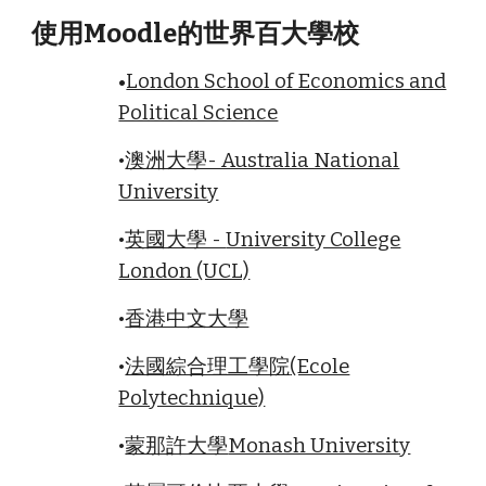
使用Moodle的世界百大學校
London School of Economics and
•
Political Science
•
澳洲大學- Australia National
University
•
英國大學 -
University College
London (UCL)
•
香港中文大學
•
法國綜合理工學院
(Ecole
Polytechnique)
•
蒙那許大學
Monash University