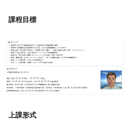
課程目標
上課形式