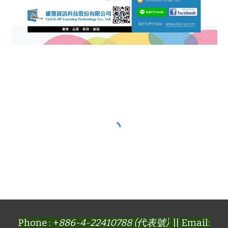
Phone : +
886-4-22410788 (代表號)
|| Email: