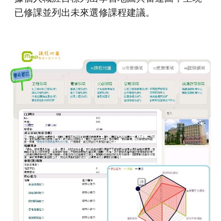
已修課並列出未來選修課程建議。 