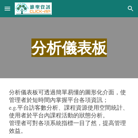
Skip to main content
Skip to navigation
分析儀表板
分析儀表板可透過簡單易懂的圖形化介面，使
管理者於短時間內掌握平台各項資訊；
e.g.平台訪客數分析、課程資源使用空間統計、
使用者於平台內課程活動的狀態分析。
管理者可對各項系統指標一目了然，提高管理
效益。