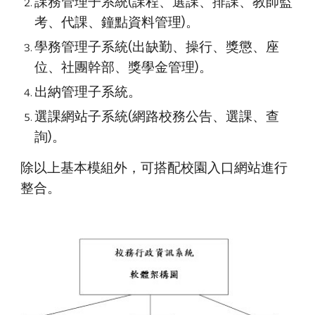
課務管理子系統(課程、選課、排課、教師監
考、代課、鐘點資料管理)。
學務管理子系統(出缺勤、操行、獎懲、座
位、社團幹部、獎學金管理)。
出納管理子系統。
選課網站子系統(網路校務公告、選課、查
詢)。
除以上基本模組外，可搭配校園入口網站進行
整合。