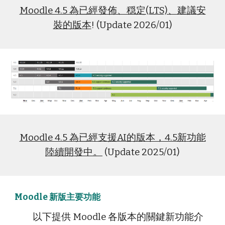
Moodle 4.5 為已經發佈、穏定(LTS)、建議安
裝的版本
! (Update 2
026/01
)
Moodle 4.5 為已經支援AI的版本，4.5新功能
陸續開發中。
(Update 2025/01)
Moodle 新版主要功能
以下提供 Moodle 各版本的關鍵新功能介