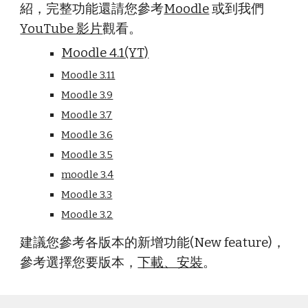
紹，完整功能還請您參考
Moodle
或到我們
YouTube 影片
觀看。
Moodle 4.1(YT)
Moodle 3.11
Moodle 3.9
Moodle 3.7
Moodle 3.6
Moodle 3.5
moodle 3.4
Moodle 3.3
Moodle 3.2
建議您參考各版本的新增功能(New feature)，
參考選擇您要版本，
下載、安裝
。