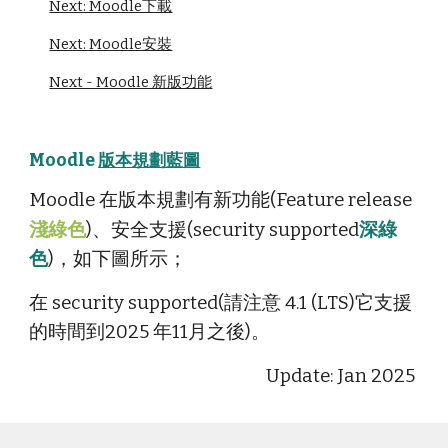
Next: Moodle下載
Next: Moodle安裝
Next - Moodle 新版功能
Moodle
版本規劃藍圖
Moodle 在版本規劃有新功能(Feature release
淺綠色
)、安全支援(security supported
深綠
色
)，如下圖所示；
在 security supported(請注意 4.1 (LTS)它支援
的時間到2025 年11月之後)。
Update: Jan 2025