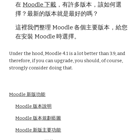
在
Moodle 下載
，有許多版本，該如何選
擇？最新的版本就是最好的嗎？
這裡我們整理 Moodle 各個主要版本，
給
您
在安裝 Moodle 時選擇
。
Under the hood, Moodle 4.1 is a lot better than 3.9, and
therefore, if you can upgrade, you should, of course,
strongly consider doing that.
Moodle 新版功能
Moodle 版本說明
Moodle 版本規劃藍圖
Moodle 新版主要功能