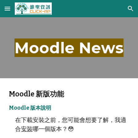
Skip to main content
Skip to navigation
Moodle News
Moodle 新版功能
Moodle 版本說明
在下載安裝之前，您可能會想要了解，我適
合
安裝
哪一個版本？😳