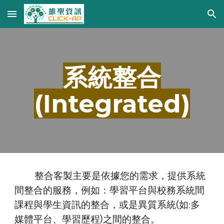
Skip to main content
Skip to navigation
系統整合
(Integrated)
整合客製主要是依據您的需求，提供系統
間整合的服務，例如：學習平台與校務系統間
課程與學生資訊的整合，或是異質系統(如:多
媒體平台、學習歷程)之間的整合。