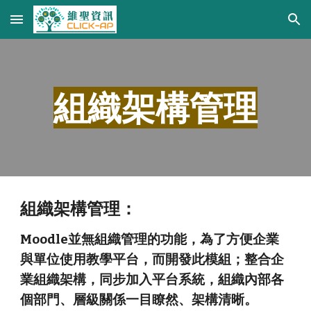
Skip to main content
Skip to navigation
組織架構管理
組織架構管理：
Moodle並無組織管理的功能，為了方便企業
與單位使用教學平台，而開發此模組；整合企
業組織架構，同步加入平台系統，組織內部各
個部門、層級關係一目瞭然、架構清晰。