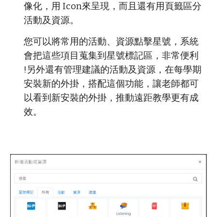
像化，用 Icon來呈現，而且還有用頁籤區分
活動及資源。
您可以將常用的活動、資源點擊星號，系統
會把這些項目蒐集到星號標記區，非常便利
!另外還有管理建議的活動及資源，在每學期
安裝新的外掛，搭配這個功能，讓老師都可
以看到新安裝的外掛，推動遠距教學更有成
效。