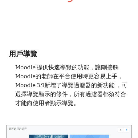
用戶導覽
Moodle 提供快速導覽的功能，讓剛接觸
Moodle的老師在平台使用時更容易上手，
Moodle 3.9新增了導覽過濾器的新功能 ，可
選擇導覽顯示的條件，所有過濾器都須符合
才能向使用者顯示導覽。