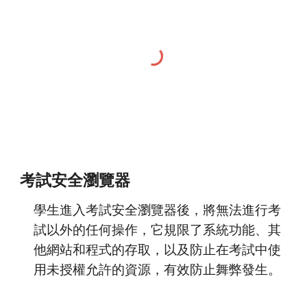
考試安全瀏覽器
學生進入考試安全瀏覽器後，將無法進行考
試以外的任何操作，它規限了系統功能、其
他網站和程式的存取，以及防止在考試中使
用未授權允許的資源，有效防止舞弊發生。