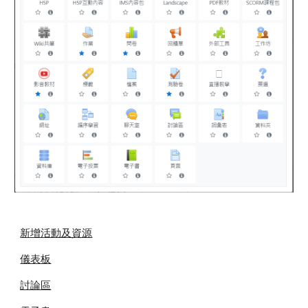
新增活動及資源
儀表板
討論區