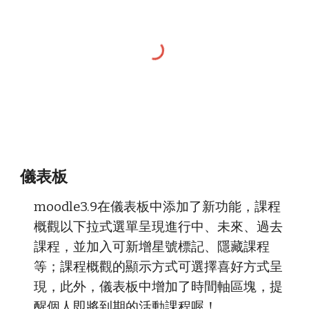
儀表板
moodle3.9在儀表板中添加了新功能，課程
概觀以下拉式選單呈現進行中、未來、過去
課程，並加入可新增星號標記、隱藏課程
等；課程概觀的顯示方式可選擇喜好方式呈
現，此外，儀表板中增加了時間軸區塊，提
醒個人即將到期的活動課程喔！