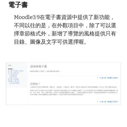
電子書
Moodle3.9在電子書資源中提供了新功能，
不同以往的是，在外觀項目中，除了可以選
擇章節格式外，新增了導覽的風格提供只有
目錄、圖像及文字可供選擇喔。