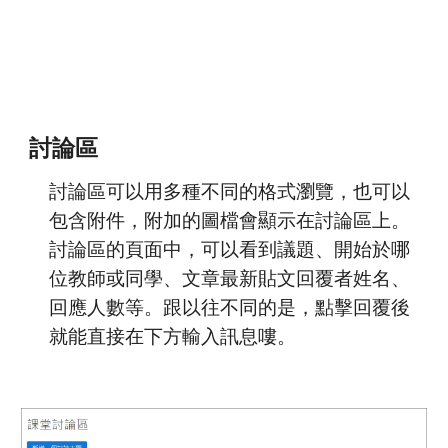
討論區
討論區可以用多種不同的格式瀏覽，也可以
包含附件，附加的圖檔會顯示在討論區上。
討論區的頁面中，可以看到議題、開始於哪
位教師或同學、文章最新貼文回覆者姓名、
回應人數等。跟以往不同的是，點擊回覆後
就能直接在下方輸入訊息嘍。