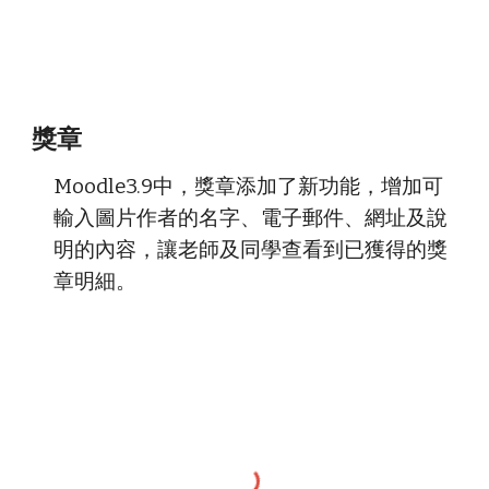
獎章
Moodle3.9中，獎章添加了新功能，增加可
輸入圖片作者的名字、電子郵件、網址及說
明的內容，讓老師及同學查看到已獲得的獎
章明細。