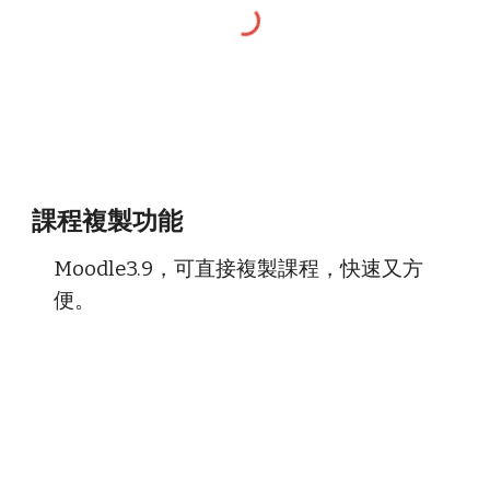
課程複製功能
Moodle3.9，可直接複製課程，快速又方
便。