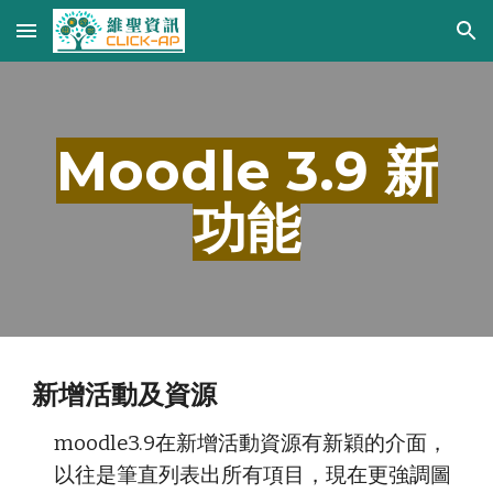
Skip to main content
Skip to navigation
Moodle 3.9 新
功能
新增活動及資源
moodle3.9在新增活動資源有新穎的介面，
以往是筆直列表出所有項目，現在更強調圖