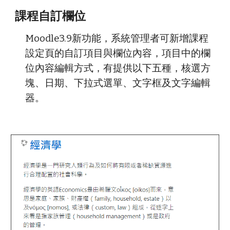
課程自訂欄位
Moodle3.9新功能，系統管理者可新增課程
設定頁的自訂項目與欄位內容，項目中的欄
位內容編輯方式，有提供以下五種，核選方
塊、日期、下拉式選單、文字框及文字編輯
器。