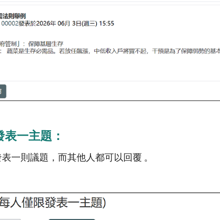
發表一主題：
發表一則議題，而其他人都可以回覆 。