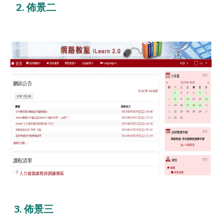
2. 佈景二
3. 佈景三