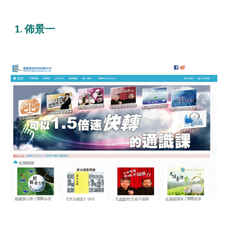
1. 佈景一