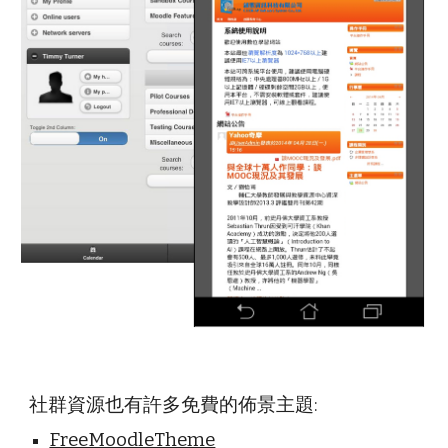
社群資源也有許多免費的佈景主題:
FreeMoodleTheme