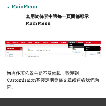
MainMenu
套用於佈景中讓每一頁面都顯示
Main Menu
尚有多項佈景主題不及備載，歡迎到
Customizaion客製
定期發佈文章或
連絡我們
詢
問。