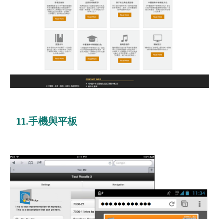
11.手機與平板