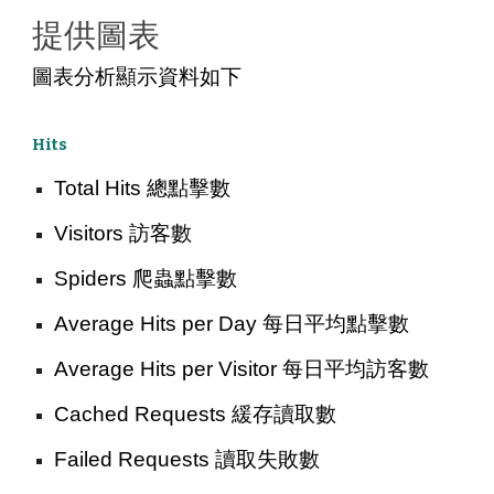
提供圖表
圖表分析顯示資料如下
Hits
Total Hits 總點擊數
Visitors 訪客數
Spiders 爬蟲點擊數
Average Hits per Day 每日平均點擊數
Average Hits per Visitor 每日平均訪客數
Cached Requests 緩存讀取數
Failed Requests 讀取失敗數