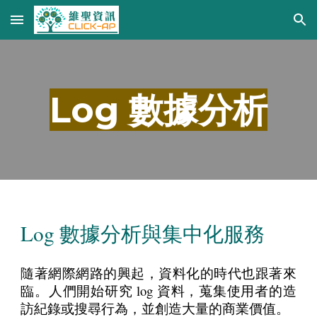
Skip to main content
Skip to navigation
Log 數據分析
Log 數據分析與集中化服務
隨著網際網路的興起，資料化的時代也跟著來
臨。人們開始研究 log 資料，蒐集使用者的造
訪紀錄或搜尋行為，並創造大量的商業價值。