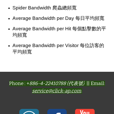
Spider Bandwidth 爬蟲總頻寬
Average Bandwidth per Day 每日平均頻寬
Average Bandwidth per Hit 每個點擊數的平
均頻寬
Average Bandwidth per Visitor 每位訪客的
平均頻寬
Phone : +
886-4-22410788 (代表號)
|| Email:
service@click-ap.com
.