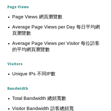
Page Views
Page Views 網頁瀏覽數
Average Page Views per Day 每日平均網
頁瀏覽數
Average Page Views per Visitor 每位訪客
的平均網頁瀏覽數
Visitors
Unique IPs 不同IP數
Bandwidth
Total Bandwidth 總頻寬數
Visitor Bandwidth 訪客總頻寬