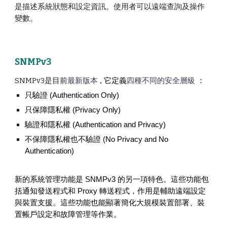
是描述系統狀態和設定資訊。使用者可以遠端查詢及操作
變數。
SNMPv3
SNMPv3是目前
最新版本
, 它定義
四種不同的安全層級
：
只驗證 (Authentication Only)
只保障隱私權 (Privacy Only)
驗證和隱私權 (Authentication and Privacy)
不保障隱私權也不驗證 (No Privacy and No
Authentication)
新的系統管理功能是 SNMPv3 的另一項特色。這些功能包
括通知發送程式和 Proxy 轉送程式，作用是輔助遠端設定
與裝置支援。這些功能也能顯著簡化大規模裝置部署、裝
置帳戶設定和故障管理等作業。