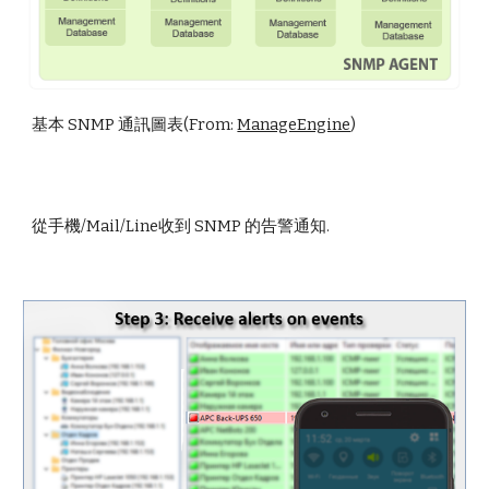
基本 SNMP 通訊圖表(From:
ManageEngine
)
從手機/Mail/Line收到 SNMP 的告警通知.