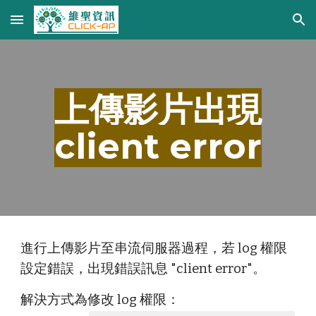
Skip to main content
Skip to navigation
上傳影片出現
client error
進行上傳影片至串流伺服器過程，若 log 權限
設定錯誤，出現錯誤訊息 "client error"。
解決方式為修改 log 權限：