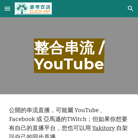
Skip to main content
Skip to navigation
整合串流 /
YouTube
公開的串流直播，可能屬 YouTube 、
Facebook 或 亞馬遜的TWitch；但如果你想要
有自己的直播平台，您也可以用
Yakitory
自架
設自己的同步直播。