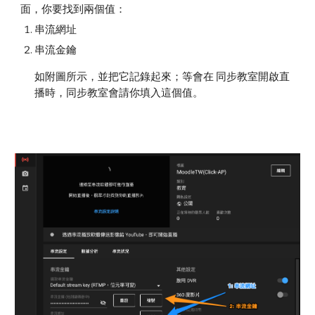
面，你要找到兩個值：
串流網址
串流金鑰
如附圖所示，並把它記錄起來；等會在 同步教室開啟直
播時，同步教室會請你填入這個值。