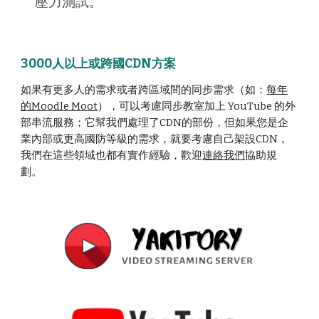
壓力測試。
3000人以上或跨國CDN方案
如果有更多人的需求或者跨區域間的同步需求（如：
每年
的Moodle Moot
），可以考慮同步教室加上 YouTube 的外
部串流服務；它幫我們處理了CDN的部份，但如果您是企
業內部或更高國防等級的需求，就要考慮自己架設CDN，
我們在這些領域也都有實作經驗，歡迎
連絡我們
協助規
劃。