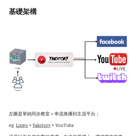
基礎架構
左圖是單純同步教室＋串流推播到主流平台；
eg.
Lingo
+
Yakitory
+ YouTube