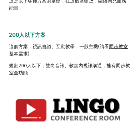
這是以下各種方案的基礎，在這個基礎上，繼續擴充服務
能量。
200人以下方案
這個方案，視訊會議、互動教學，一般主機(請看
同步教室
基本需求
)
規劃200人以下，雙向音訊、教室內視訊溝通，擁有同步教
室全功能