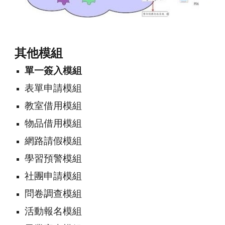
其他模組
單一簽入模組
表單申請模組
教室借用模組
物品借用模組
網路請假模組
學習預警模組
社團申請模組
問卷調查模組
活動報名模組