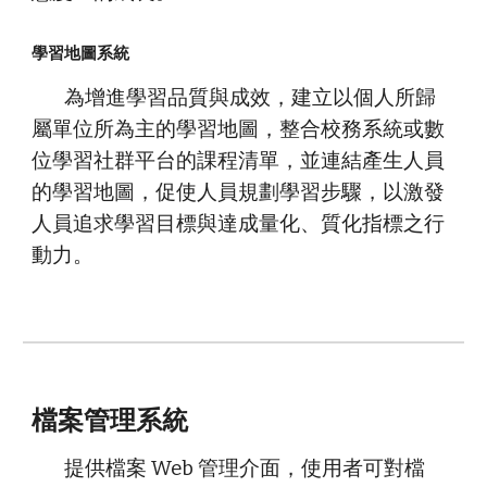
學習地圖系統
為增進學習品質與成效，建立以個人所歸
屬單位所為主的學習地圖，整合校務系統或數
位學習社群平台的課程清單，並連結產生人員
的學習地圖，促使人員規劃學習步驟，以激發
人員追求學習目標與達成量化、質化指標之行
動力。
檔案管理系統
提供檔案 Web 管理介面，使用者可對檔