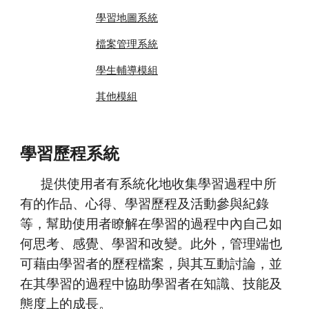
學習地圖系統
檔案管理系統
學生輔導模組
其他模組
學習歷程系統
提供使用者有系統化地收集學習過程中所
有的作品、心得、學習歷程及活動參與紀錄
等，幫助使用者瞭解在學習的過程中內自己如
何思考、感覺、學習和改變。此外，管理端也
可藉由學習者的歷程檔案，與其互動討論，並
在其學習的過程中協助學習者在知識、技能及
態度上的成長。