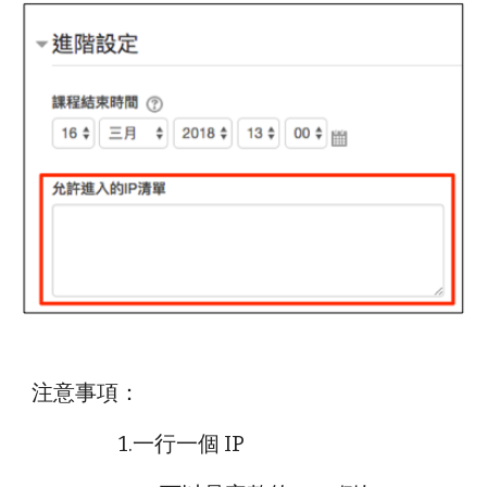
注意事項：
1.一行一個 IP