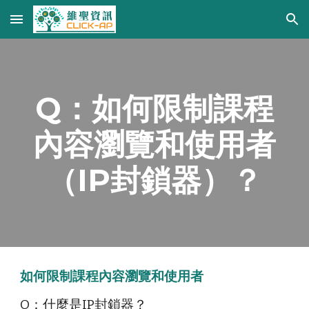
Skip to main content
Skip to navigation
Q：如何限制課程
內容瀏覽和使用者
（IP封鎖器）？
如何限制課程內容瀏覽和使用者
Q：什麼是IP封鎖器？